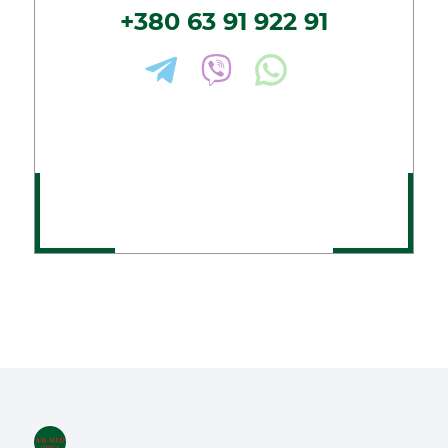
+380 63 91 922 91