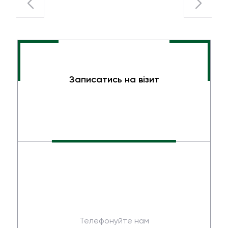
Записатись на візит
Телефонуйте нам