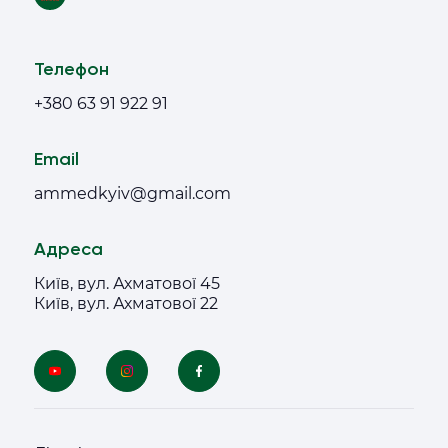
Телефон
+380 63 91 922 91
Email
ammedkyiv@gmail.com
Адреса
Київ, вул. Ахматової 45
Київ, вул. Ахматової 22