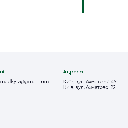
ail
Адреса
medkyiv@gmail.com
Київ, вул. Ахматової 45
Київ, вул. Ахматової 22