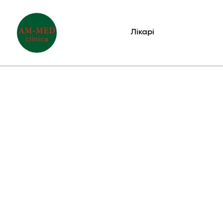
Лікарі