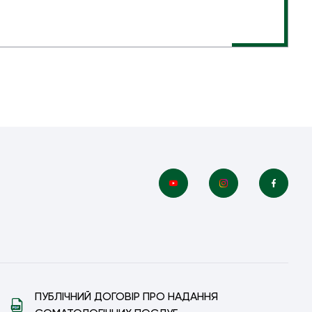
ПУБЛІЧНИЙ ДОГОВІР ПРО НАДАННЯ