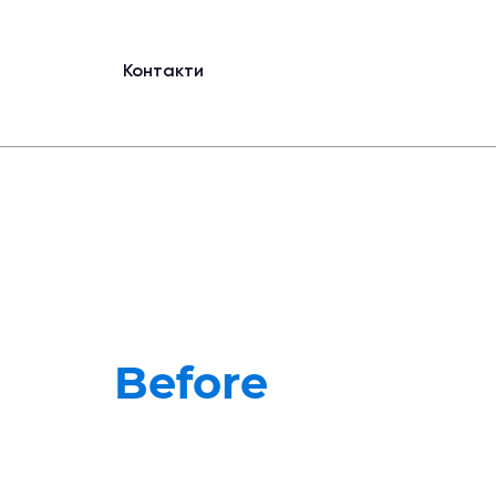
Контакти
Before