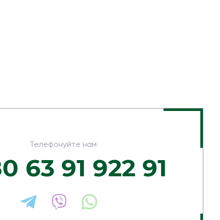
Телефонуйте нам
0 63 91 922 91